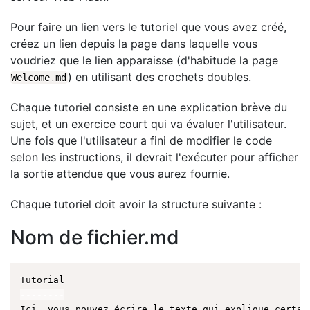
Pour faire un lien vers le tutoriel que vous avez créé,
créez un lien depuis la page dans laquelle vous
voudriez que le lien apparaisse (d'habitude la page
) en utilisant des crochets doubles.
Welcome
.
md
Chaque tutoriel consiste en une explication brève du
sujet, et un exercice court qui va évaluer l'utilisateur.
Une fois que l'utilisateur a fini de modifier le code
selon les instructions, il devrait l'exécuter pour afficher
la sortie attendue que vous aurez fournie.
Chaque tutoriel doit avoir la structure suivante :
Nom de fichier.md
--
--
--
--
Ici
,
 vous pouvez écrire le texte qui explique certai